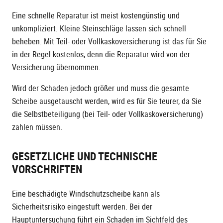
Eine schnelle Reparatur ist meist kostengünstig und
unkompliziert. Kleine Steinschläge lassen sich schnell
beheben. Mit Teil- oder Vollkaskoversicherung ist das für Sie
in der Regel kostenlos, denn die Reparatur wird von der
Versicherung übernommen.
Wird der Schaden jedoch größer und muss die gesamte
Scheibe ausgetauscht werden, wird es für Sie teurer, da Sie
die Selbstbeteiligung (bei Teil- oder Vollkaskoversicherung)
zahlen müssen.
GESETZLICHE UND TECHNISCHE
VORSCHRIFTEN
Eine beschädigte Windschutzscheibe kann als
Sicherheitsrisiko eingestuft werden. Bei der
Hauptuntersuchung führt ein Schaden im Sichtfeld des