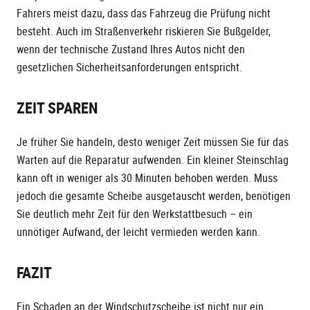
Fahrers meist dazu, dass das Fahrzeug die Prüfung nicht
besteht. Auch im Straßenverkehr riskieren Sie Bußgelder,
wenn der technische Zustand Ihres Autos nicht den
gesetzlichen Sicherheitsanforderungen entspricht.
ZEIT SPAREN
Je früher Sie handeln, desto weniger Zeit müssen Sie für das
Warten auf die Reparatur aufwenden. Ein kleiner Steinschlag
kann oft in weniger als 30 Minuten behoben werden. Muss
jedoch die gesamte Scheibe ausgetauscht werden, benötigen
Sie deutlich mehr Zeit für den Werkstattbesuch – ein
unnötiger Aufwand, der leicht vermieden werden kann.
FAZIT
Ein Schaden an der Windschutzscheibe ist nicht nur ein