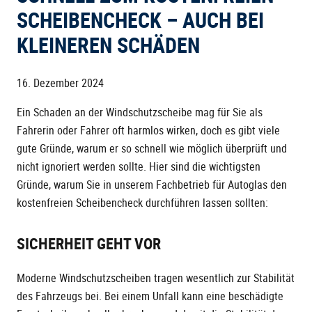
SCHEIBENCHECK – AUCH BEI
KLEINEREN SCHÄDEN
16. Dezember 2024
Ein Schaden an der Windschutzscheibe mag für Sie als
Fahrerin oder Fahrer oft harmlos wirken, doch es gibt viele
gute Gründe, warum er so schnell wie möglich überprüft und
nicht ignoriert werden sollte. Hier sind die wichtigsten
Gründe, warum Sie in unserem Fachbetrieb für Autoglas den
kostenfreien Scheibencheck durchführen lassen sollten:
SICHERHEIT GEHT VOR
Moderne Windschutzscheiben tragen wesentlich zur Stabilität
des Fahrzeugs bei. Bei einem Unfall kann eine beschädigte