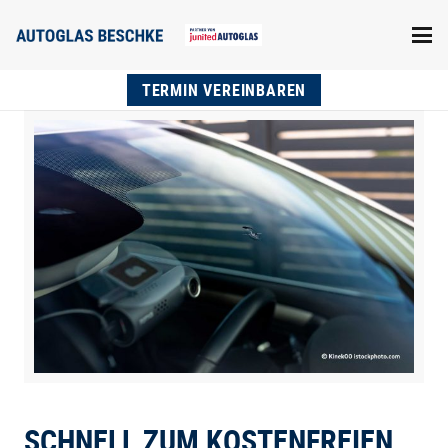
TERMIN VEREINBAREN
SCHNELL ZUM KOSTENFREIEN